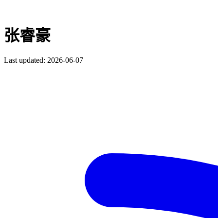
张睿豪
Last updated: 2026-06-07