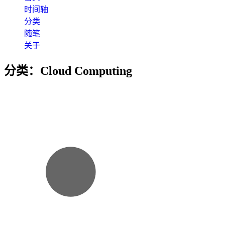
时间轴
分类
随笔
关于
分类：Cloud Computing